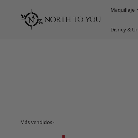
Maquillaje
Disney & Un
Más vendidos