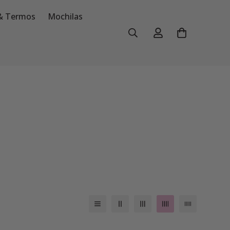
& Termos
Mochilas